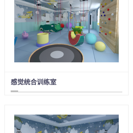
感觉统合训练室