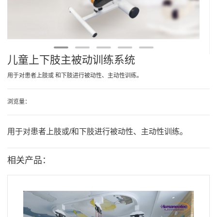
儿童上下肢主被动训练系统
用于对患者上肢或 和下肢进行被动性、主动性训练。
浏览量：
用于对患者上肢或/和下肢进行被动性、主动性训练。
相关产品：