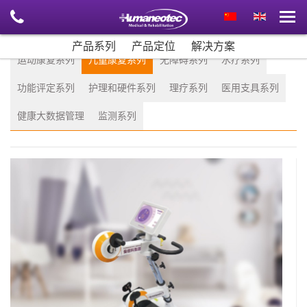
产品系列
产品定位
解决方案
运动康复系列
儿童康复系列
无障碍系列
水疗系列
功能评定系列
护理和硬件系列
理疗系列
医用支具系列
健康大数据管理
监测系列