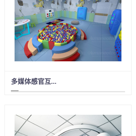
多媒体感官互...